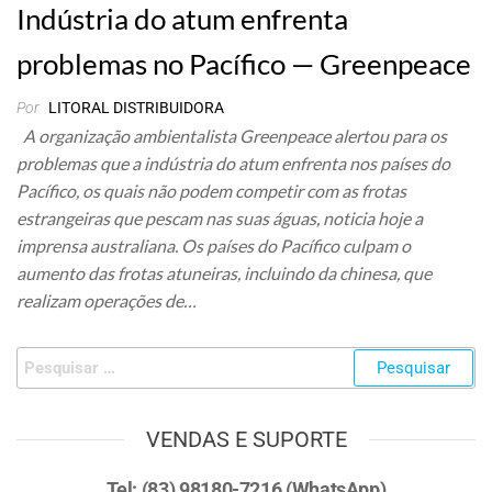
Indústria do atum enfrenta
problemas no Pacífico — Greenpeace
Por
LITORAL DISTRIBUIDORA
A organização ambientalista Greenpeace alertou para os
problemas que a indústria do atum enfrenta nos países do
Pacífico, os quais não podem competir com as frotas
estrangeiras que pescam nas suas águas, noticia hoje a
imprensa australiana. Os países do Pacífico culpam o
aumento das frotas atuneiras, incluindo da chinesa, que
realizam operações de…
VENDAS E SUPORTE
Tel: (83) 98180-7216 (WhatsApp)