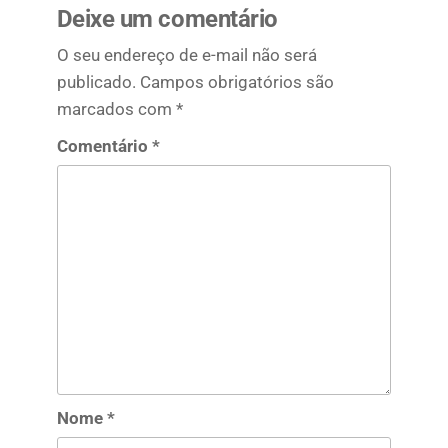
Deixe um comentário
O seu endereço de e-mail não será
publicado.
Campos obrigatórios são
marcados com
*
Comentário
*
Nome
*