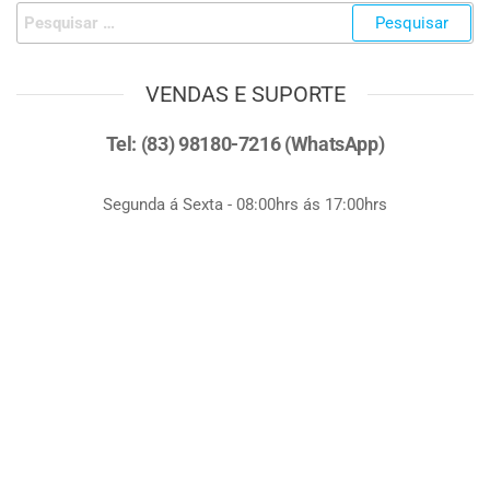
VENDAS E SUPORTE
Tel: (83) 98180-7216 (WhatsApp)
Segunda á Sexta - 08:00hrs ás 17:00hrs