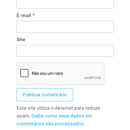
E-mail
*
Site
Este site utiliza o Akismet para reduzir
spam.
Saiba como seus dados em
comentários são processados
.