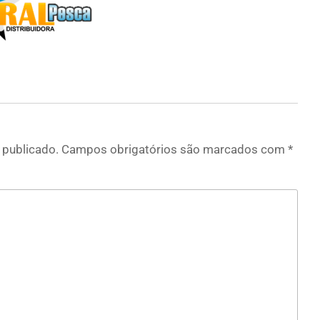
 publicado.
Campos obrigatórios são marcados com
*