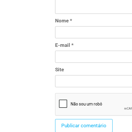
Nome
*
E-mail
*
Site