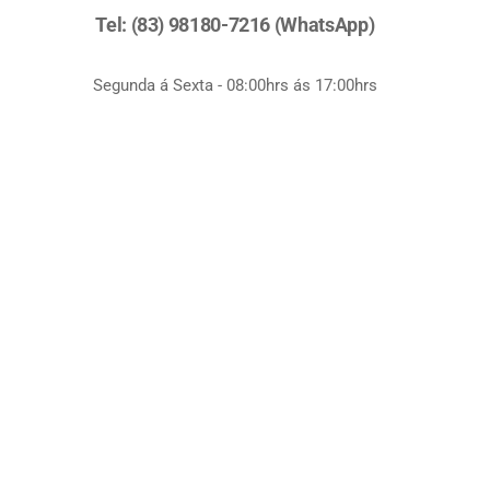
Tel: (83) 98180-7216 (WhatsApp)
Segunda á Sexta - 08:00hrs ás 17:00hrs