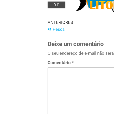
0
ANTERIORES
Pesca
Deixe um comentário
O seu endereço de e-mail não será
Comentário
*