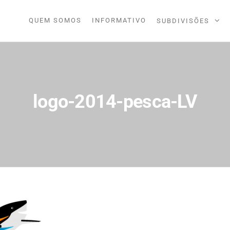
QUEM SOMOS
INFORMATIVO
SUBDIVISÕES
IDORA
logo-2014-pesca-LV