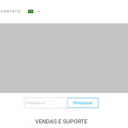
CONTATO
VENDAS E SUPORTE