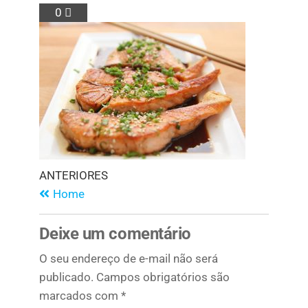
0
ANTERIORES
Home
Deixe um comentário
O seu endereço de e-mail não será
publicado.
Campos obrigatórios são
marcados com
*