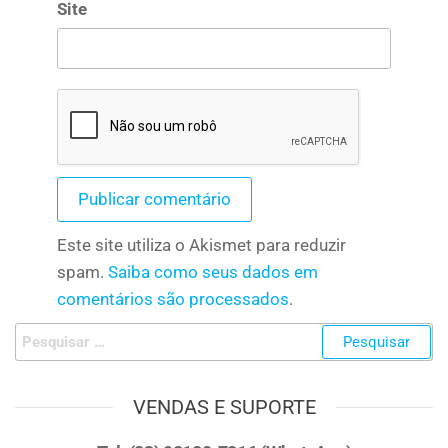
Site
Este site utiliza o Akismet para reduzir
spam.
Saiba como seus dados em
comentários são processados
.
VENDAS E SUPORTE