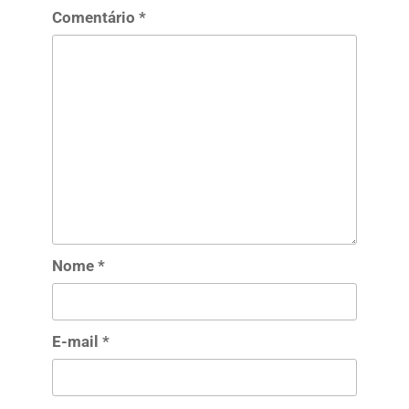
Comentário
*
Nome
*
E-mail
*