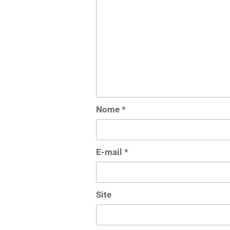
Nome
*
E-mail
*
Site