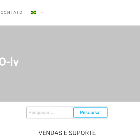
CONTATO
-lv
VENDAS E SUPORTE