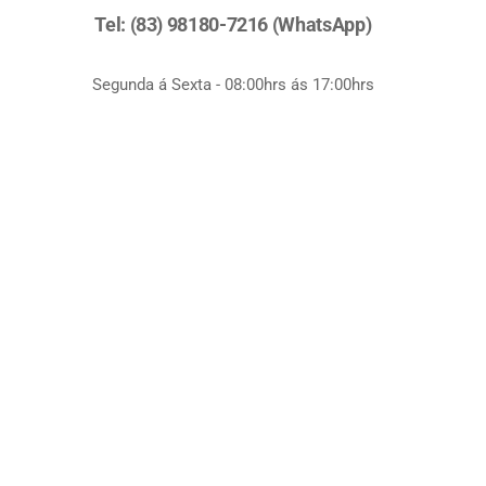
Tel: (83) 98180-7216 (WhatsApp)
Segunda á Sexta - 08:00hrs ás 17:00hrs