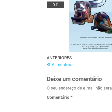
0
ANTERIORES
Alimentos
Deixe um comentário
O seu endereço de e-mail não será
Comentário
*