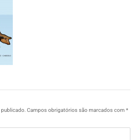
 publicado.
Campos obrigatórios são marcados com
*